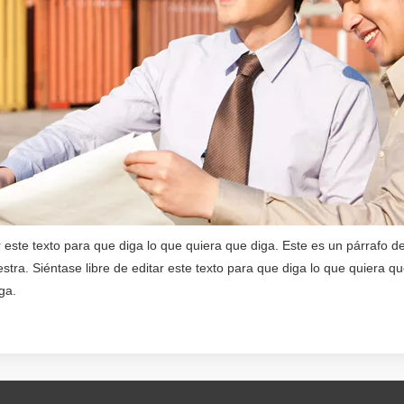
r este texto para que diga lo que quiera que diga. Este es un párrafo de
stra. Siéntase libre de editar este texto para que diga lo que quiera qu
ga.