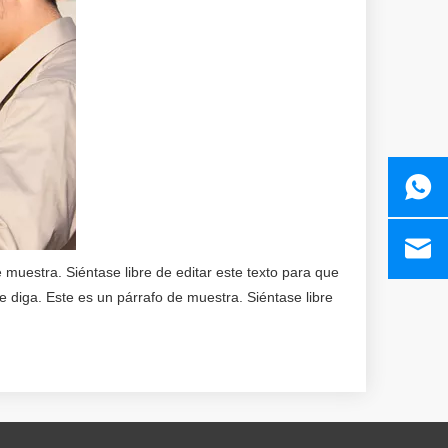
 muestra. Siéntase libre de editar este texto para que
e diga. Este es un párrafo de muestra. Siéntase libre