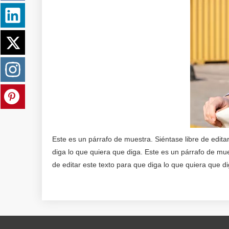
Este es un párrafo de muestra. Siéntase libre de edita
diga lo que quiera que diga. Este es un párrafo de mue
de editar este texto para que diga lo que quiera que di