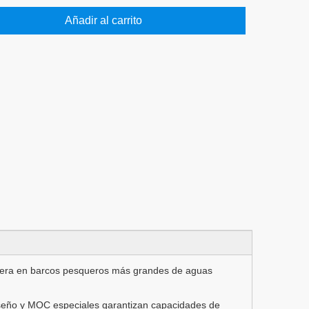
Añadir al carrito
pera en barcos pesqueros más grandes de aguas
iseño y MOC especiales garantizan capacidades de