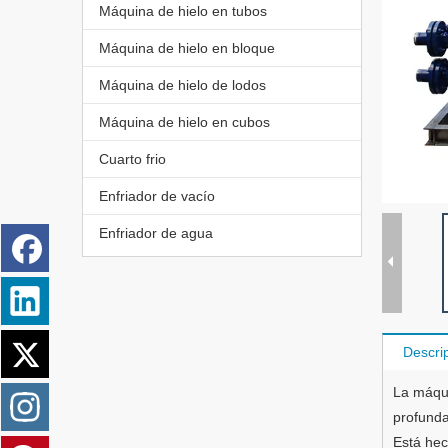
Máquina de hielo en tubos
Máquina de hielo en bloque
Máquina de hielo de lodos
Máquina de hielo en cubos
Cuarto frio
Enfriador de vacío
Enfriador de agua
Descri
La máqui
profunda
Está hec